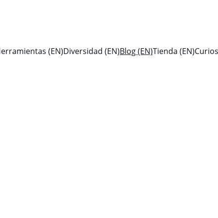
erramientas (EN)
Diversidad (EN)
Blog (EN)
Tienda (EN)
Curios